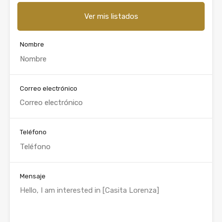
Ver mis listados
Nombre
Correo electrónico
Teléfono
Mensaje