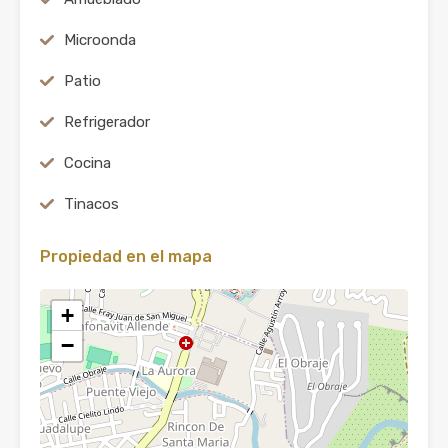
Microonda
Patio
Refrigerador
Cocina
Tinacos
Propiedad en el mapa
+
−