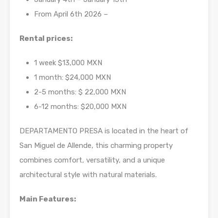
From April 6th 2026 –
Rental prices:
1 week $13,000 MXN
1 month: $24,000 MXN
2-5 months: $ 22,000 MXN
6-12 months: $20,000 MXN
DEPARTAMENTO PRESA is located in the heart of
San Miguel de Allende, this charming property
combines comfort, versatility, and a unique
architectural style with natural materials.
Main Features: