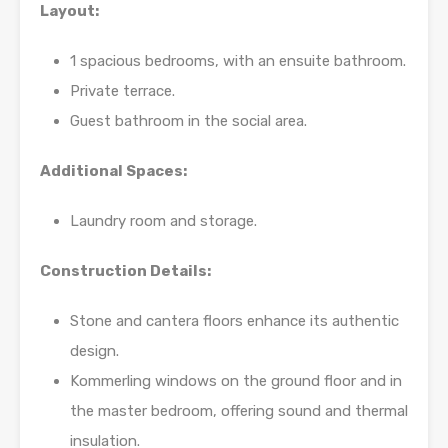
Layout:
1 spacious bedrooms, with an ensuite bathroom.
Private terrace.
Guest bathroom in the social area.
Additional Spaces:
Laundry room and storage.
Construction Details:
Stone and cantera floors enhance its authentic
design.
Kommerling windows on the ground floor and in
the master bedroom, offering sound and thermal
insulation.