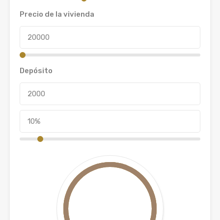
Precio de la vivienda
Depósito