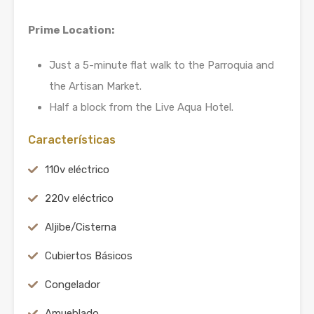
Prime Location:
Just a 5-minute flat walk to the Parroquia and
the Artisan Market.
Half a block from the Live Aqua Hotel.
Características
110v eléctrico
220v eléctrico
Aljibe/Cisterna
Cubiertos Básicos
Congelador
Amueblado