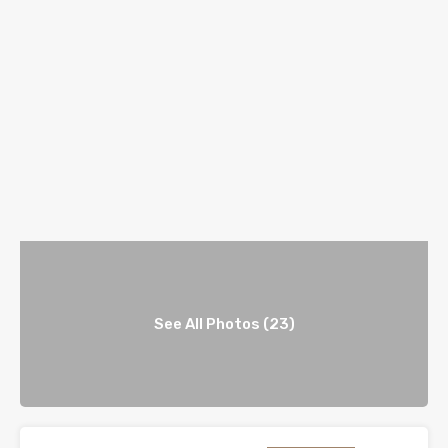
See All Photos (23)