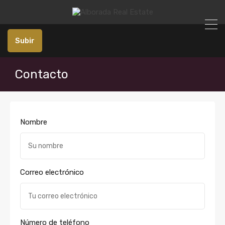
Subir
Contacto
Nombre
Correo electrónico
Número de teléfono