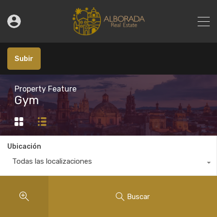
Subir
Property Feature
Gym
Ubicación
Todas las localizaciones
Buscar