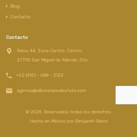
Blog
Contacto
Contacto
Relox 44, Zona Centro, Centro,
37700 San Miguel de Allende, Gto.
+52 (415) - 688 - 3123
agencia@alboradarealestate.com
© 2026. Reservados todos los derechos.
Hecho en México por
Benjamín Sierra