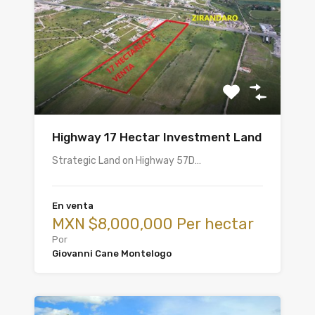
Highway 17 Hectar Investment Land
Strategic Land on Highway 57D…
En venta
MXN $8,000,000 Per hectar
Por
Giovanni Cane Montelogo