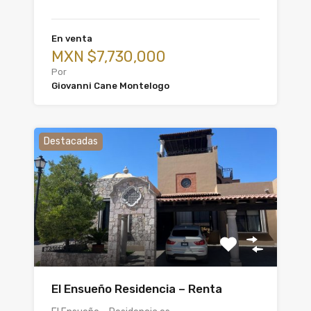
En venta
MXN $7,730,000
Por
Giovanni Cane Montelogo
Destacadas
El Ensueño Residencia – Renta