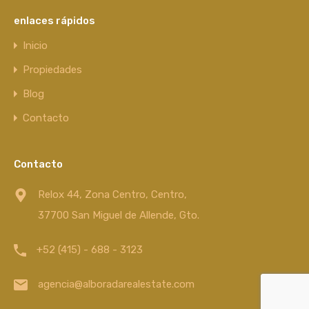
enlaces rápidos
Inicio
Propiedades
Blog
Contacto
Contacto
Relox 44, Zona Centro, Centro,
37700 San Miguel de Allende, Gto.
+52 (415) - 688 - 3123
agencia@alboradarealestate.com