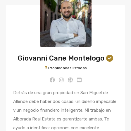
Giovanni Cane Montelogo
9
Propiedades listadas
Detrás de una gran propiedad en San Miguel de
Allende debe haber dos cosas: un diseño impecable
y un negocio financiero inteligente. Mi trabajo en
Alborada Real Estate es garantizarte ambas. Te
ayudo a identificar opciones con excelente