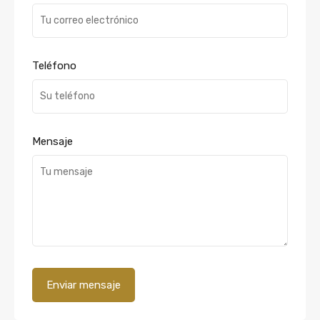
Teléfono
Mensaje