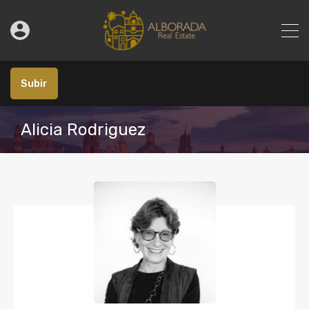
Subir
Alicia Rodriguez