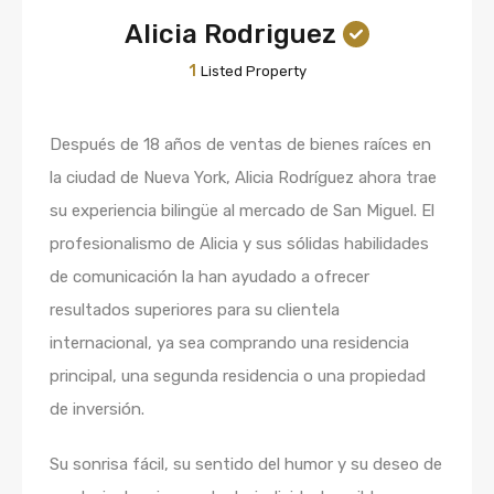
Alicia Rodriguez
1
Listed Property
Después de 18 años de ventas de bienes raíces en
la ciudad de Nueva York, Alicia Rodríguez ahora trae
su experiencia bilingüe al mercado de San Miguel. El
profesionalismo de Alicia y sus sólidas habilidades
de comunicación la han ayudado a ofrecer
resultados superiores para su clientela
internacional, ya sea comprando una residencia
principal, una segunda residencia o una propiedad
de inversión.
Su sonrisa fácil, su sentido del humor y su deseo de