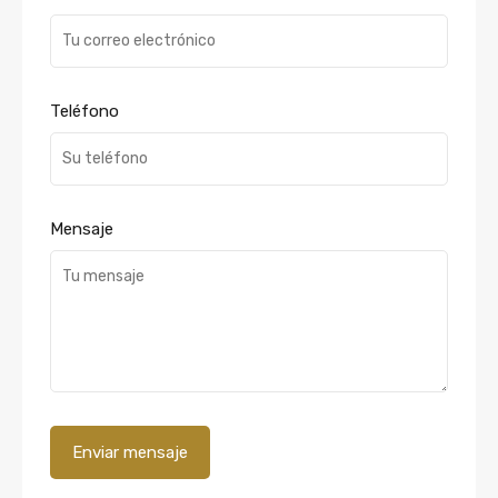
Teléfono
Mensaje