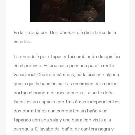
En la notaría con Don José, el día de la firma de la
escritura.
La remodelé por etapas y fui cambiando de opinión
en el proceso. Es una casa pensada para la renta
vacacional: Cuatro recámaras, cada una con alguna
gracia que la hace única. Las recámaras y la cocina
portan el nombre de mis sobrinas. La suite doña
Isabel es un espacio con tres áreas independientes:
dos dormitorios que comparten un baño y un
tapanco con una sala y una barra con vista a la
parroquia. El lavabo del baño, de cantera negra y