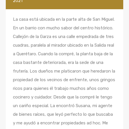
2021
La casa está ubicada en la parte alta de San Miguel.
En un barrio con mucho sabor del centro histórico.
Callejón de la Garza es una calle empedrada de tres
cuadras, paralela al mirador ubicado en la Salida real
a Querétaro. Cuando la compré, la planta baja de la
casa bastante deteriorada, era la sede de una
frutería. Los dueños me platicaron que heredaron la
propiedad de los vecinos de enfrente, unos gringos
ricos para quienes él trabajo muchos años como
cocinero y cuidador. Desde que la compré le tengo
un cariño especial. La encontró Susana, mi agente
de bienes raíces, que leyó perfecto lo que buscaba
y me ayudó a encontrar propiedades ad hoc. Me