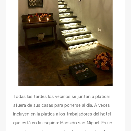
Todas las tardes los vecinos se juntan a platicar
afuera de sus casas para ponerse al día. A veces
incluyen en la platica a los trabajadores del hotel
que está en la esquina: Mansión san Miguel. Es un