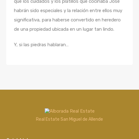
que los cuidados y los platillos que cocinaba José
habrán sido especiales y la relación entre ellos muy
significativa, para haberse convertido en heredero
de una propiedad ubicada en un lugar tan lindo.
Y, si las piedras hablaran…
Real Estate San Miguel de Allende