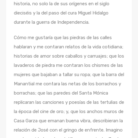
historia, no solo la de sus orígenes en el siglo
dieciséis y la del paso del cura Miguel Hidalgo
durante la guerra de Independencia.
Cómo me gustaría que las piedras de las calles
hablaran y me contaran relatos de la vida cotidiana;
historias de amor sobre caballos y carruajes; que los
lavaderos de piedra me contaran los chismes de las
mujeres que bajaban a tallar su ropa; que la barra del
Manantial me contara las netas de los borrachos y
borrachas; que las paredes del Santa Mónica
replicaran las canciones y poesías de las tertulias de
la época del cine de oro; y, que los anchos muros de
Casa Garza que emanan buena vibra, describieran la
relación de José con el gringo de enfrente. Imagino