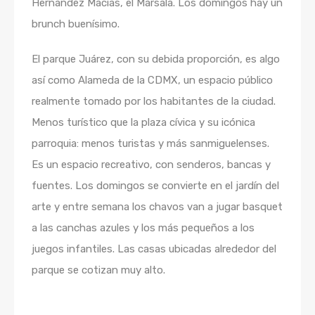
Hernández Macias, el Marsala. Los domingos hay un
brunch buenísimo.
El parque Juárez, con su debida proporción, es algo
así como Alameda de la CDMX, un espacio público
realmente tomado por los habitantes de la ciudad.
Menos turístico que la plaza cívica y su icónica
parroquia: menos turistas y más sanmiguelenses.
Es un espacio recreativo, con senderos, bancas y
fuentes. Los domingos se convierte en el jardín del
arte y entre semana los chavos van a jugar basquet
a las canchas azules y los más pequeños a los
juegos infantiles. Las casas ubicadas alrededor del
parque se cotizan muy alto.