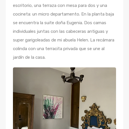
escritorio, una terraza con mesa para dos y una
cocineta: un micro departamento. En la planta baja
se encuentra la suite doña Eugenia. Dos camas
individuales juntas con las cabeceras antiguas y
super garigoleadas de mi abuela Helen. La recámara
colinda con una terracita privada que se une al
jardín de la casa.