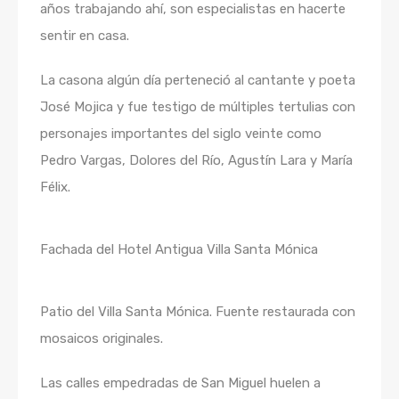
años trabajando ahí, son especialistas en hacerte
sentir en casa.
La casona algún día perteneció al cantante y poeta
José Mojica y fue testigo de múltiples tertulias con
personajes importantes del siglo veinte como
Pedro Vargas, Dolores del Río, Agustín Lara y María
Félix.
Fachada del Hotel Antigua Villa Santa Mónica
Patio del Villa Santa Mónica. Fuente restaurada con
mosaicos originales.
Las calles empedradas de San Miguel huelen a