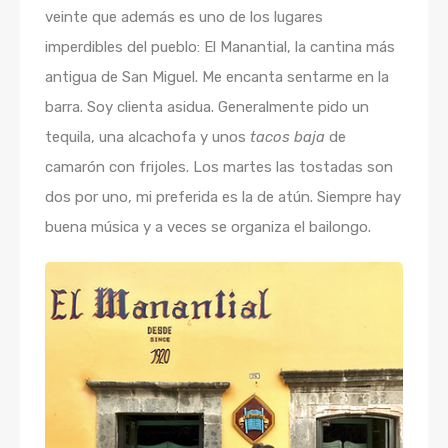
veinte que además es uno de los lugares
imperdibles del pueblo: El Manantial, la cantina más
antigua de San Miguel. Me encanta sentarme en la
barra. Soy clienta asidua. Generalmente pido un
tequila, una alcachofa y unos
tacos baja
de
camarón con frijoles. Los martes las tostadas son
dos por uno, mi preferida es la de atún. Siempre hay
buena música y a veces se organiza el bailongo.