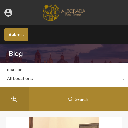
Submit
Blog
Location
All Locations
Search