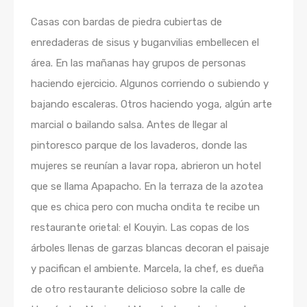
Casas con bardas de piedra cubiertas de
enredaderas de sisus y buganvilias embellecen el
área. En las mañanas hay grupos de personas
haciendo ejercicio. Algunos corriendo o subiendo y
bajando escaleras. Otros haciendo yoga, algún arte
marcial o bailando salsa. Antes de llegar al
pintoresco parque de los lavaderos, donde las
mujeres se reunían a lavar ropa, abrieron un hotel
que se llama Apapacho. En la terraza de la azotea
que es chica pero con mucha ondita te recibe un
restaurante orietal: el Kouyin. Las copas de los
árboles llenas de garzas blancas decoran el paisaje
y pacifican el ambiente. Marcela, la chef, es dueña
de otro restaurante delicioso sobre la calle de