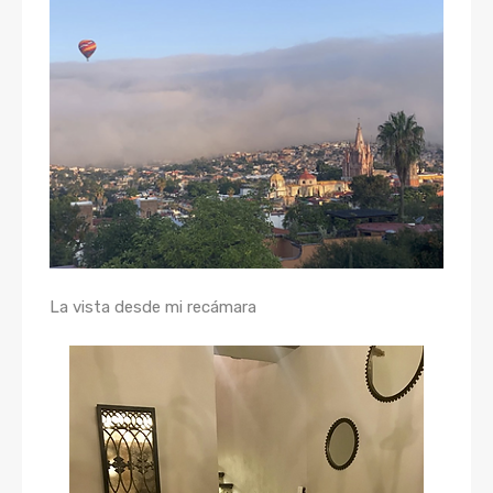
La vista desde mi recámara