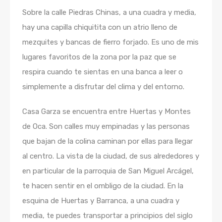
Sobre la calle Piedras Chinas, a una cuadra y media,
hay una capilla chiquitita con un atrio lleno de
mezquites y bancas de fierro forjado. Es uno de mis
lugares favoritos de la zona por la paz que se
respira cuando te sientas en una banca a leer o
simplemente a disfrutar del clima y del entorno.
Casa Garza se encuentra entre Huertas y Montes
de Oca. Son calles muy empinadas y las personas
que bajan de la colina caminan por ellas para llegar
al centro. La vista de la ciudad, de sus alrededores y
en particular de la parroquia de San Miguel Arcágel,
te hacen sentir en el ombligo de la ciudad. En la
esquina de Huertas y Barranca, a una cuadra y
media, te puedes transportar a principios del siglo