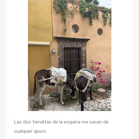
Las dos tienditas de la esquina me sacan de
cualquier apuro.