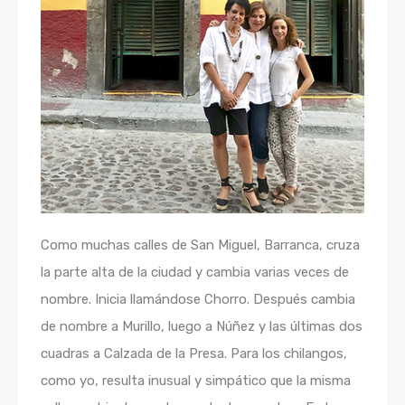
Como muchas calles de San Miguel, Barranca, cruza
la parte alta de la ciudad y cambia varias veces de
nombre. Inicia llamándose Chorro. Después cambia
de nombre a Murillo, luego a Núñez y las últimas dos
cuadras a Calzada de la Presa. Para los chilangos,
como yo, resulta inusual y simpático que la misma