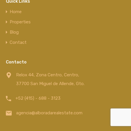
Quick Links
Home
Properties
Blog
Contact
Contacto
Relox 44, Zona Centro, Centro,
37700 San Miguel de Allende, Gto.
+52 (415) - 688 - 3123
agencia@alboradarealestate.com