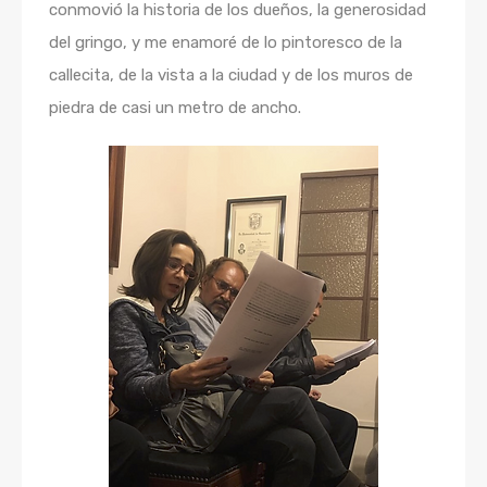
conmovió la historia de los dueños, la generosidad
del gringo, y me enamoré de lo pintoresco de la
callecita, de la vista a la ciudad y de los muros de
piedra de casi un metro de ancho.