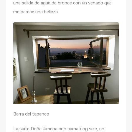
una salida de agua de bronce con un venado que
me parece una belleza.
Barra del tapanco
La suite Doña Jimena con cama king size, un