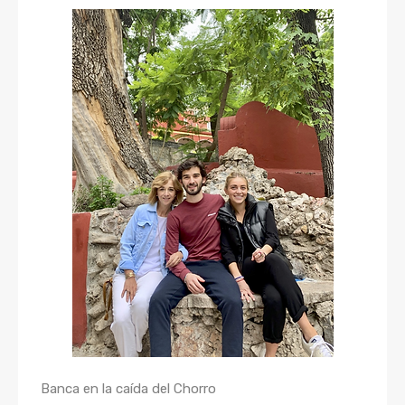
Banca en la caída del Chorro