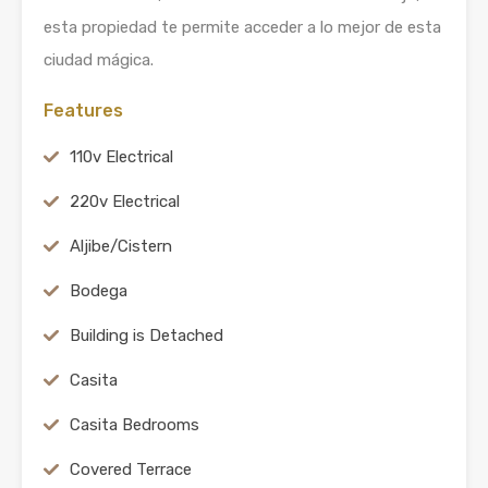
esta propiedad te permite acceder a lo mejor de esta
ciudad mágica.
Features
110v Electrical
220v Electrical
Aljibe/Cistern
Bodega
Building is Detached
Casita
Casita Bedrooms
Covered Terrace