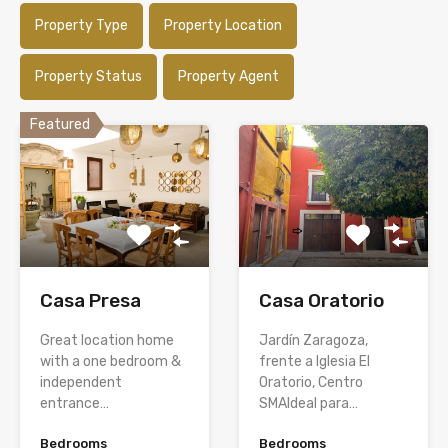
Property Type
Property Location
Property Status
Property Agent
Featured
Casa Oratorio
Casa Presa
Jardín Zaragoza,
Great location home
frente a Iglesia El
with a one bedroom &
Oratorio, Centro
independent
SMAIdeal para…
entrance…
Bedrooms
Bedrooms