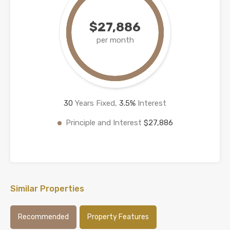
$27,886
per month
30
Years Fixed,
3.5
%
Interest
Principle and Interest
$27,886
Similar Properties
Recommended
Property Features