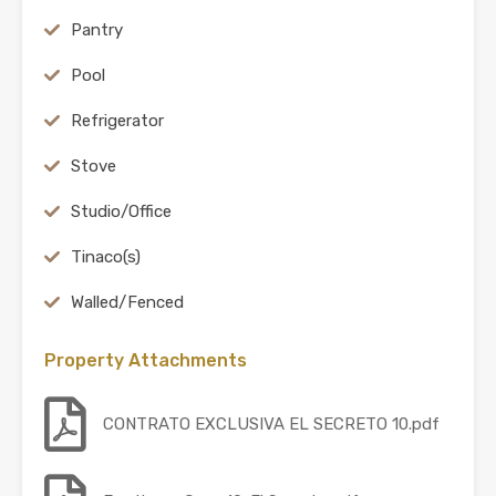
Pantry
Pool
Refrigerator
Stove
Studio/Office
Tinaco(s)
Walled/Fenced
Property Attachments
CONTRATO EXCLUSIVA EL SECRETO 10.pdf