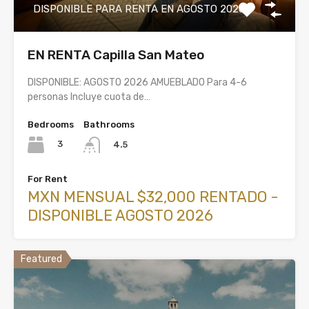
DISPONIBLE PARA RENTA EN AGOSTO 2026
EN RENTA Capilla San Mateo
DISPONIBLE: AGOSTO 2026 AMUEBLADO Para 4-6
personas Incluye cuota de…
Bedrooms
Bathrooms
3
4.5
For Rent
MXN MENSUAL $32,000 RENTADO -
DISPONIBLE AGOSTO 2026
Featured