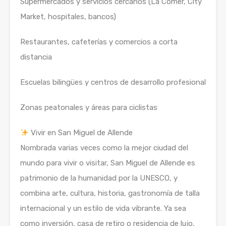
Supermercados y servicios cercanos (La Comer, City
Market, hospitales, bancos)
Restaurantes, cafeterías y comercios a corta
distancia
Escuelas bilingües y centros de desarrollo profesional
Zonas peatonales y áreas para ciclistas
Vivir en San Miguel de Allende
Nombrada varias veces como la mejor ciudad del
mundo para vivir o visitar, San Miguel de Allende es
patrimonio de la humanidad por la UNESCO, y
combina arte, cultura, historia, gastronomía de talla
internacional y un estilo de vida vibrante. Ya sea
como inversión, casa de retiro o residencia de lujo,