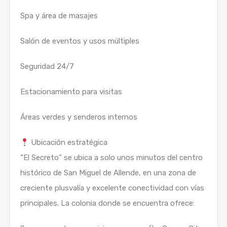
Spa y área de masajes
Salón de eventos y usos múltiples
Seguridad 24/7
Estacionamiento para visitas
Áreas verdes y senderos internos
Ubicación estratégica
“El Secreto” se ubica a solo unos minutos del centro
histórico de San Miguel de Allende, en una zona de
creciente plusvalía y excelente conectividad con vías
principales. La colonia donde se encuentra ofrece: