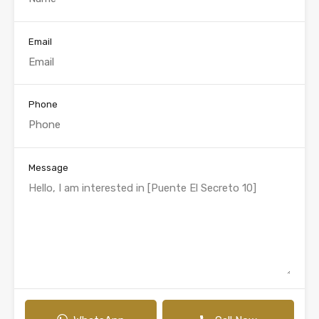
Email
Phone
Message