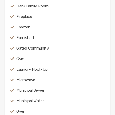
Den/Family Room
Fireplace
Freezer
Furnished
Gated Community
Gym
Laundry Hook-Up
Microwave
Municipal Sewer
Municipal Water
Oven