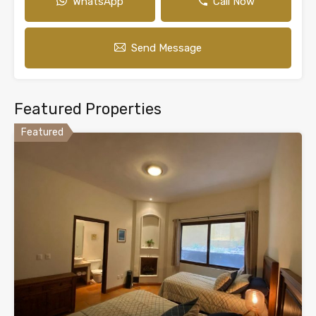
WhatsApp
Call Now
Send Message
Featured Properties
Featured