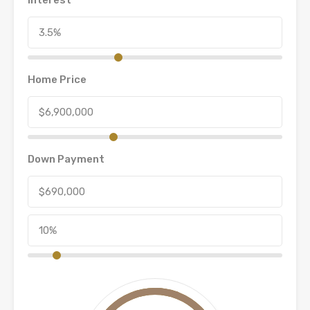
Interest
Home Price
Down Payment