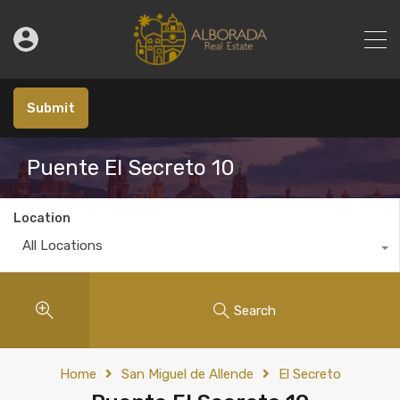
Submit
Puente El Secreto 10
Location
All Locations
Search
Home
San Miguel de Allende
El Secreto