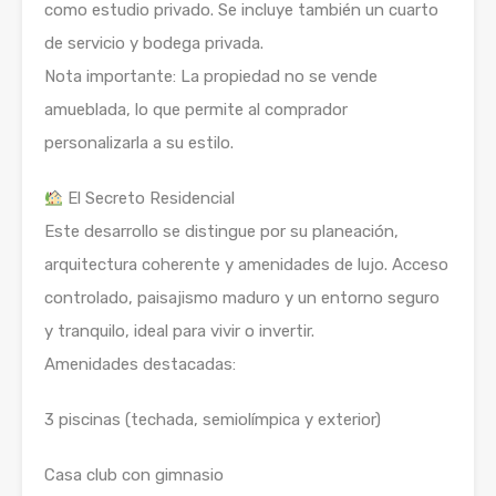
como estudio privado. Se incluye también un cuarto
de servicio y bodega privada.
Nota importante: La propiedad no se vende
amueblada, lo que permite al comprador
personalizarla a su estilo.
El Secreto Residencial
Este desarrollo se distingue por su planeación,
arquitectura coherente y amenidades de lujo. Acceso
controlado, paisajismo maduro y un entorno seguro
y tranquilo, ideal para vivir o invertir.
Amenidades destacadas:
3 piscinas (techada, semiolímpica y exterior)
Casa club con gimnasio