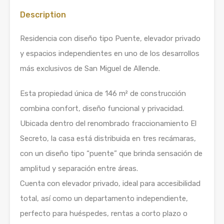
Description
Residencia con diseño tipo Puente, elevador privado
y espacios independientes en uno de los desarrollos
más exclusivos de San Miguel de Allende.
Esta propiedad única de 146 m² de construcción
combina confort, diseño funcional y privacidad.
Ubicada dentro del renombrado fraccionamiento El
Secreto, la casa está distribuida en tres recámaras,
con un diseño tipo “puente” que brinda sensación de
amplitud y separación entre áreas.
Cuenta con elevador privado, ideal para accesibilidad
total, así como un departamento independiente,
perfecto para huéspedes, rentas a corto plazo o